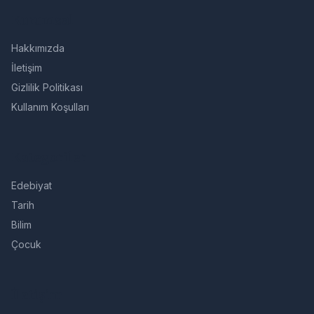
Kurumsal
Hakkımızda
İletişim
Gizlilik Politikası
Kullanım Koşulları
Kategoriler
Edebiyat
Tarih
Bilim
Çocuk
İletişim